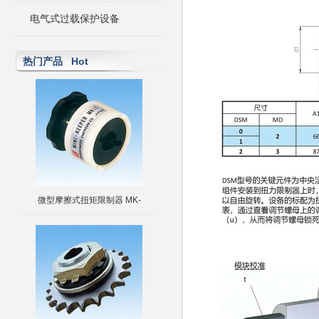
电气式过载保护设备
热门产品 Hot
微型摩擦式扭矩限制器 MK-