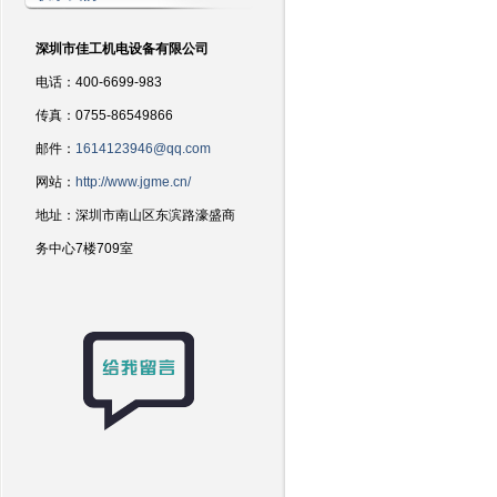
深圳市佳工机电设备有限公司
电话：400-6699-983
传真：0755-86549866
邮件：
1614123946@qq.com
网站：
http://www.jgme.cn/
地址：深圳市南山区东滨路濠盛商
务中心7楼709室