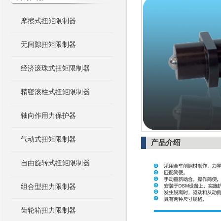
摩擦式扭矩限制器
无间隙扭矩限制器
经济滚珠式扭矩限制器
精密滚柱式扭矩限制器
轴向作用力保护器
气动式扭矩限制器
产品介绍
自由旋转式扭矩限制器
组合型扭力限制器
齿轮箱扭力限制器