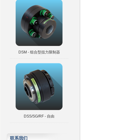
DSM - 组合型扭力限制器
DSS/SG/RF - 自由
联系我们