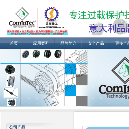
首页
应用案列
品牌简介
安全产品
更多产
公司产品