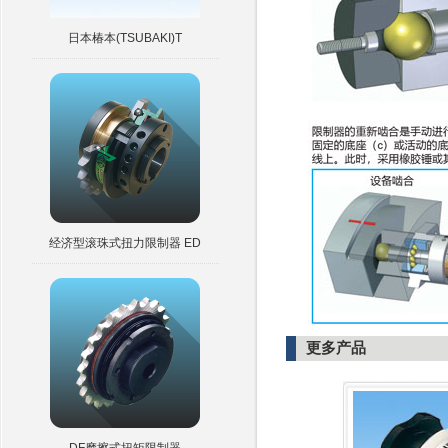
日本椿本(TSUBAKI)T
经济型滚珠式扭力限制器 ED
更多产品