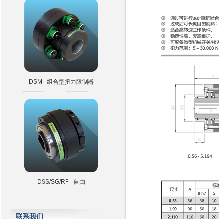
DSM - 组合型扭力限制器
DSS/SG/RF - 自由
联系我们