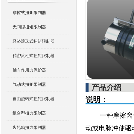
摩擦式扭矩限制器
无间隙扭矩限制器
经济滚珠式扭矩限制器
精密滚柱式扭矩限制器
轴向作用力保护器
气动式扭矩限制器
产品介绍
说明：
自由旋转式扭矩限制器
组合型扭力限制器
一种摩擦离合
动或电脉冲使驱
齿轮箱扭力限制器