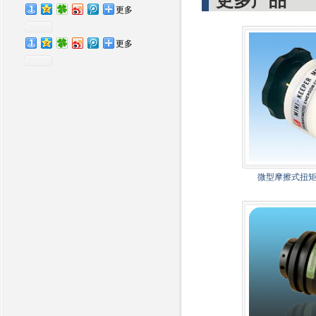
更多产品
更多
更多
微型摩擦式扭矩限