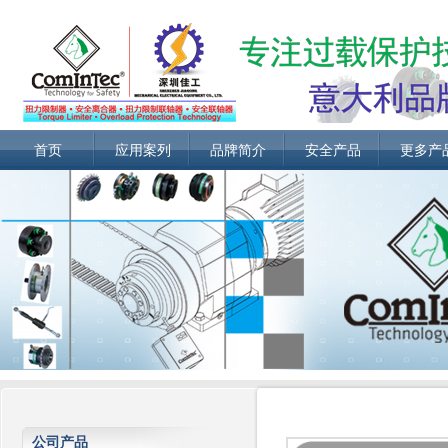
首页
应用案列
品牌简介
安全产品
更多产
公司产品