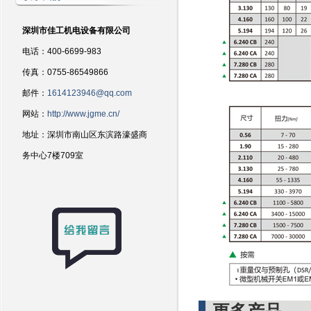
深圳市佳工机电设备有限公司
电话：400-6699-983
传真：0755-86549866
邮件：
1614123946@qq.com
网站：
http://www.jgme.cn/
地址：深圳市南山区东滨路濠盛商
务中心7楼709室